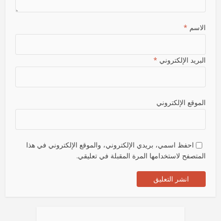
الاسم
*
البريد الإلكتروني
*
الموقع الإلكتروني
احفظ اسمي، بريدي الإلكتروني، والموقع الإلكتروني في هذا
المتصفح لاستخدامها المرة المقبلة في تعليقي.