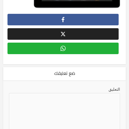
ضع تعليقك
التعليق