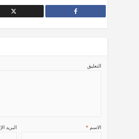
التعليق
الاسم
*
البريد ال