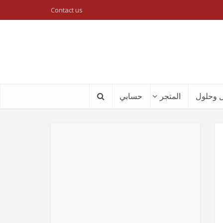
Contact us
 وحلول
المتجر
حسابي