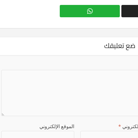
ضع تعليقك
إلكتروني
*
الموقع الإلكتروني