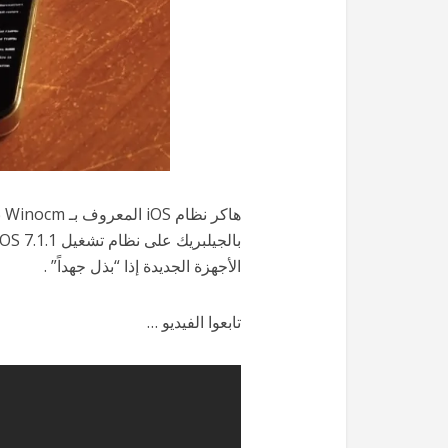
الأجهزة الجديدة إذا “بذل جهداً” .
تابعوا الفيديو …