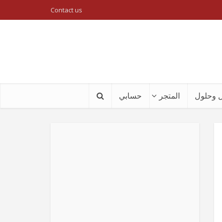
Contact us
 وحلول
المتجر
حسابي