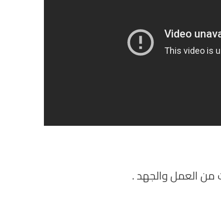
 من العمل والجهد .