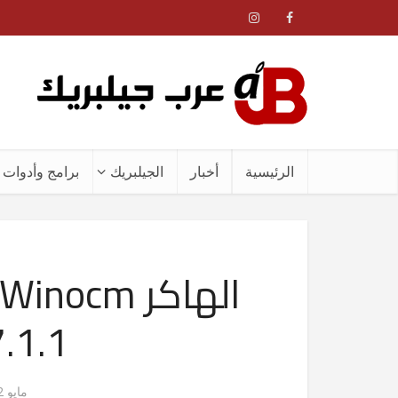
الرئيسية
أخبار
الجيلبريك
برامج وأدوات ا
7.1.1 الخاص 
مايو 22, 2014