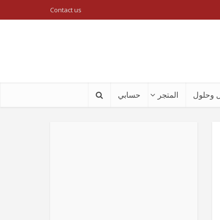
Contact us
 وحلول
المتجر
حسابي