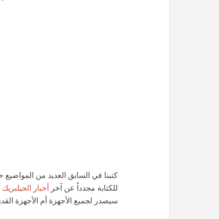
للكتابة مجدداً عن آخر
أخبار الجيلبريك
خ
سيصدر لجميع الأجهزة أم الأجهزة القد