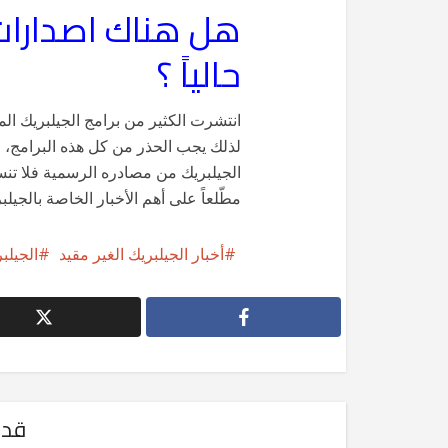
هل هناك اصدارات 
حالياً ؟
لذلك يجب الحذر من كل هذه البرامج،
الجيلبريك من مصادره الرسمية فلا تنس
مطّلعاً على أهم الأخبار الخاصة بالجيل
أخبار الجيلبريك الغير مقيد
الجيلب
قد 