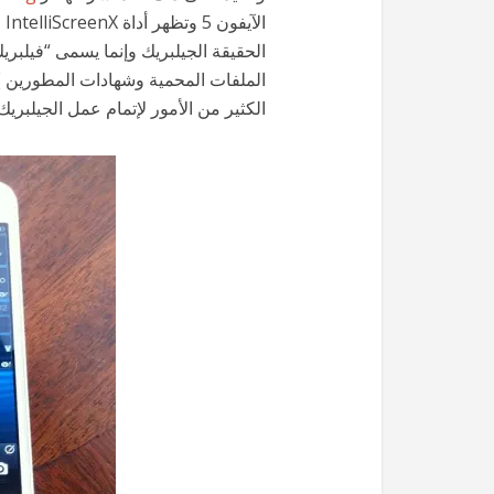
ال
الملفات المحمية وشهادات المطورين )، 
الكثير من الأمور لإتمام عمل الجيلبريك.