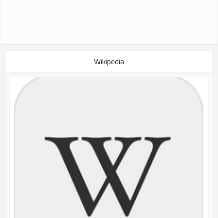
Wikipedia