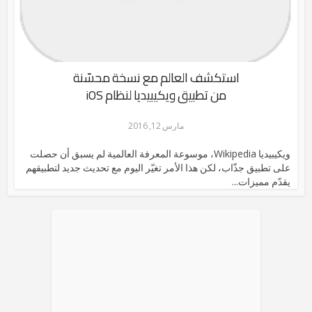
استكشف العالم مع نسخة محسّنة
من تطبيق ويكيبيديا لنظام iOS
مارس 12, 2016
ويكيبيديا Wikipedia، موسوعة المعرفة العالمية لم يسبق أن حصلت
على تطبيق جذّاب، لكن هذا الأمر تغيّر اليوم مع تحديث جديد لتطبيقهم
يقدّم مميزات...