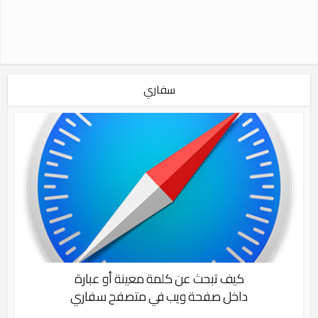
سفاري
كيف تبحث عن كلمة معينة أو عبارة
داخل صفحة ويب في متصفح سفاري