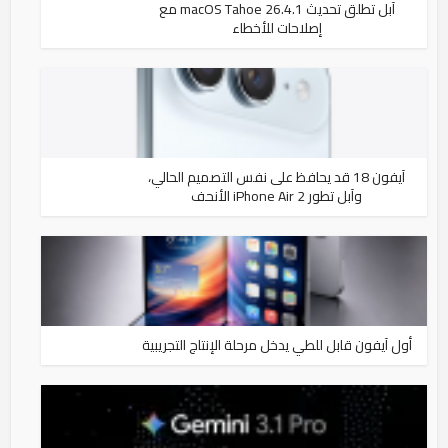
آبل تطلق تحديث macOS Tahoe 26.4.1 مع
إصلاحات للأخطاء
آيفون 18 قد يحافظ على نفس التصميم الحالي،
وآبل تطور iPhone Air 2 الأنحف
أول آيفون قابل للطي يدخل مرحلة الإنتاج التجريبية