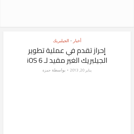
أخبار
الجيلبريك
•
إحراز تقدم في عملية تطوير
الجيلبريك الغير مقيد لـ iOS 6
بواسطة
يناير 20, 2013
حمزة