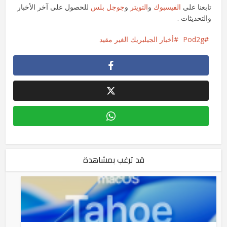
تابعنا على
الفيسبوك
و
التويتر
و
جوجل بلس
للحصول على آخر الأخبار
والتحديثات .
Pod2g
أخبار الجيلبريك الغير مقيد
قد ترغب بمشاهدة