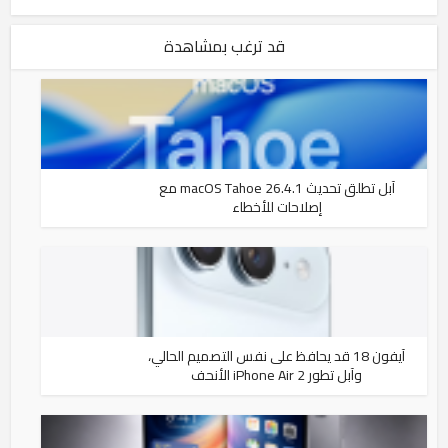
قد ترغب بمشاهدة
آبل تطلق تحديث macOS Tahoe 26.4.1 مع
إصلاحات للأخطاء
آيفون 18 قد يحافظ على نفس التصميم الحالي،
وآبل تطور iPhone Air 2 الأنحف