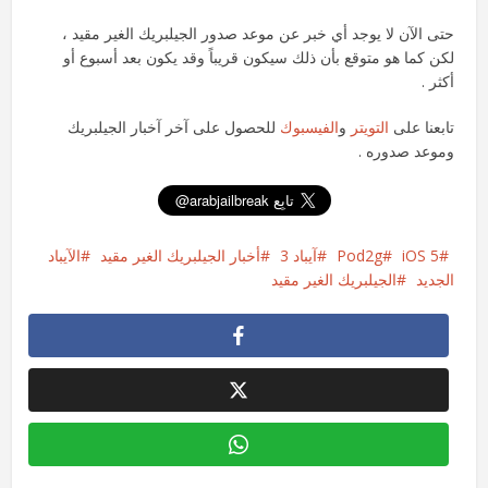
حتى الآن لا يوجد أي خبر عن موعد صدور الجيلبريك الغير مقيد ،
لكن كما هو متوقع بأن ذلك سيكون قريباً وقد يكون بعد أسبوع أو
أكثر .
تابعنا على
التويتر
و
الفيسبوك
للحصول على آخر آخبار الجيلبريك
وموعد صدوره .
iOS 5
Pod2g
آيباد 3
أخبار الجيلبريك الغير مقيد
الآيباد
الجديد
الجيلبريك الغير مقيد