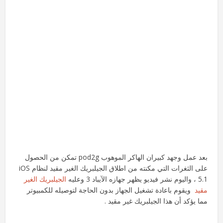
بعد عمل وجهد كبيران الهاكر الموهوب pod2g تمكن من الحصول
على الثغرات التي مكنته من اطلاق الجيلبريك الغير مقيد لنظام iOS
5.1 ، واليوم نشر فيديو يظهر جهازه الآيباد 3 وعليه
الجيلبريك الغير
مقيد
ويقوم باعادة تشغيل الجهاز بدون الحاجة لتوصيله للكمبيوتر
مما يؤكد أن هذا الجيلبريك غير مقيد .