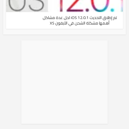
تم إطلاق التحديث iOS 12.0.1 لحل عدة مشاكل
أهمها مشكلة الشحن في الآيفون XS