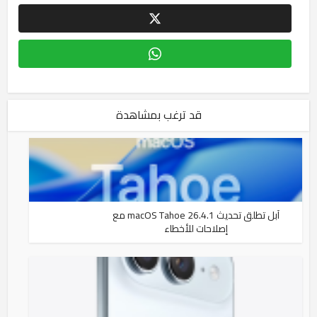
قد ترغب بمشاهدة
آبل تطلق تحديث macOS Tahoe 26.4.1 مع
إصلاحات للأخطاء