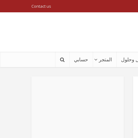
Contact us
 وحلول
المتجر
حسابي