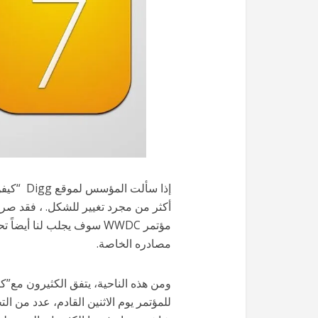
مؤتمر WWDC سوف يجلب لنا 
مصادره الخاصة.
ومن هذه الناحية، يتفق الكثيرون مع”
للمؤتمر يوم الاثنين القادم، عدد من ا