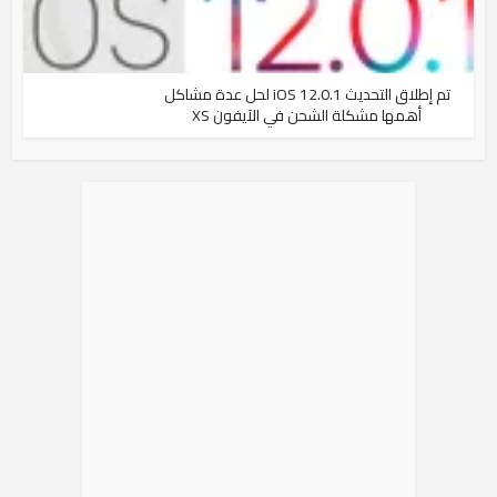
تم إطلاق التحديث iOS 12.0.1 لحل عدة مشاكل
أهمها مشكلة الشحن في الآيفون XS