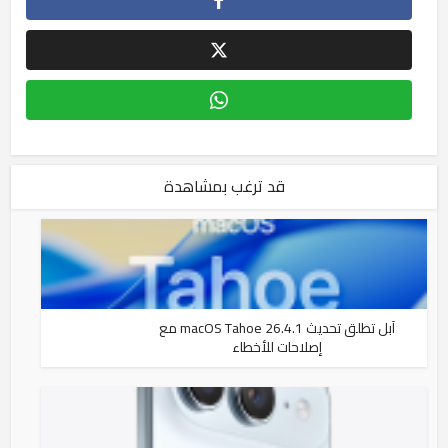
قد ترغب بمشاهدة
آبل تطلق تحديث macOS Tahoe 26.4.1 مع
إصلاحات للأخطاء