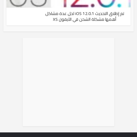
تم إطلاق التحديث iOS 12.0.1 لحل عدة مشاكل
أهمها مشكلة الشحن في الآيفون XS