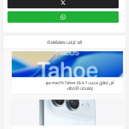
قد ترغب بمشاهدة
آبل تطلق تحديث macOS Tahoe 26.4.1 مع
إصلاحات للأخطاء