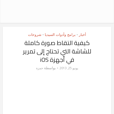
أخبار
برامج وأدوات السيديا
شروحات
•
•
كيفية التقاط صورة كاملة
للشاشة التي تحتاج إلى تمرير
في أجهزة iOS
بواسطة
يونيو 25, 2013
حمزة