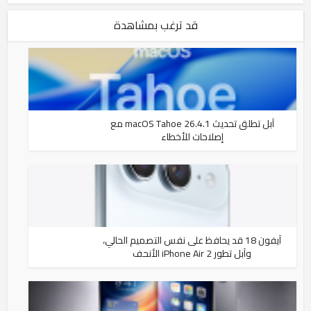
قد ترغب بمشاهدة
آبل تطلق تحديث macOS Tahoe 26.4.1 مع
إصلاحات للأخطاء
آيفون 18 قد يحافظ على نفس التصميم الحالي،
وآبل تطور iPhone Air 2 الأنحف