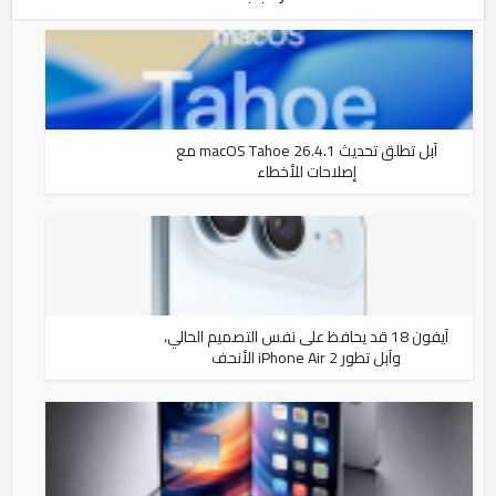
آبل تطلق تحديث macOS Tahoe 26.4.1 مع
إصلاحات للأخطاء
آيفون 18 قد يحافظ على نفس التصميم الحالي،
وآبل تطور iPhone Air 2 الأنحف