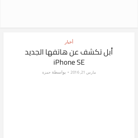
أخبار
أبل تكشف عن هاتفها الجديد
iPhone SE
بواسطة
مارس 21, 2016
حمزة