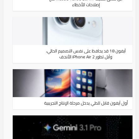
إصلاحات للأخطاء
آيفون 18 قد يحافظ على نفس التصميم الحالي،
وآبل تطور iPhone Air 2 الأنحف
أول آيفون قابل للطي يدخل مرحلة الإنتاج التجريبية