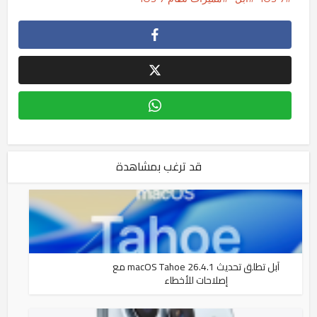
قد ترغب بمشاهدة
آبل تطلق تحديث macOS Tahoe 26.4.1 مع
إصلاحات للأخطاء