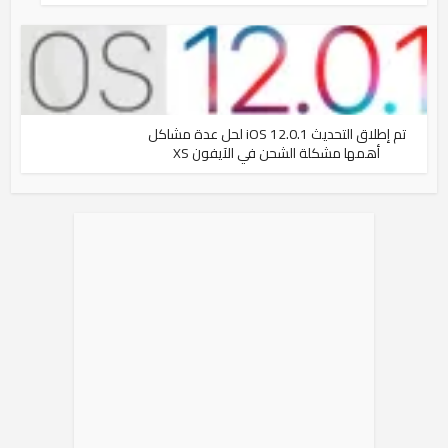
تم إطلاق التحديث iOS 12.0.1 لحل عدة مشاكل
أهمها مشكلة الشحن في الآيفون XS