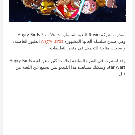
أصدرت شركة Rovio اللعبة المنتظرة Angry Birds Star Wars
وهي ضمن سلسلة ألعابها المشهورة
Angry Birds
الطيور الغاضبة،
وأصبحت متاحة للتحميل في متجر التطبيقات.
وقد انتشرت في الفترة السابقة إعلانات كثيرة عن لعبة Angry Birds
Star Wars ويمكنك مشاهدة هذا الفيديو لمن يسمع عن اللعبة من
قبل