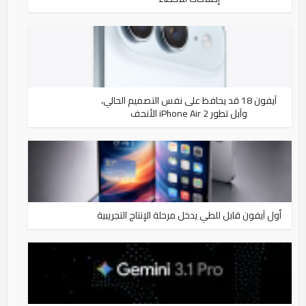
آيفون 18 قد يحافظ على نفس التصميم الحالي،
وآبل تطور iPhone Air 2 الأنحف
أول آيفون قابل للطي يدخل مرحلة الإنتاج التجريبية