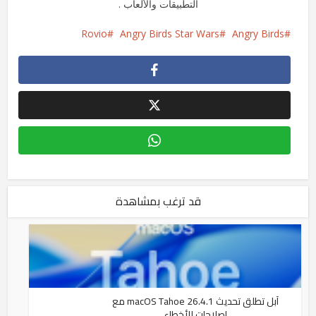
التطبيقات والألعاب .
Rovio
Angry Birds Star Wars
Angry Birds
قد ترغب بمشاهدة
آبل تطلق تحديث macOS Tahoe 26.4.1 مع
إصلاحات للأخطاء