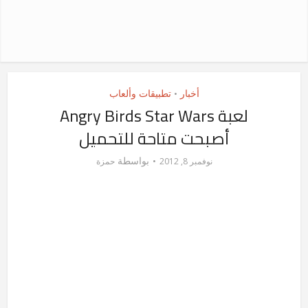
أخبار
تطبيقات وألعاب
•
لعبة Angry Birds Star Wars
أصبحت متاحة للتحميل
بواسطة
نوفمبر 8, 2012
حمزة