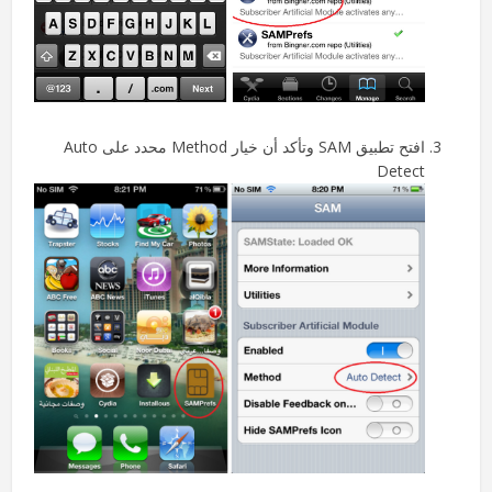
افتح تطبيق SAM وتأكد أن خيار Method محدد على Auto
Detect