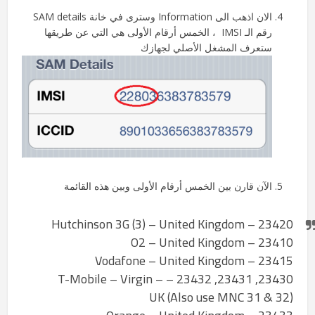
الان اذهب الى Information وسترى في خانة SAM details
رقم الـ IMSI ، الخمس أرقام الأولى هي التي عن طريقها
ستعرف المشغل الأصلي لجهازك
الآن قارن بين الخمس أرقام الأولى وبين هذه القائمة
23420 – Hutchinson 3G (3) – United Kingdom
23410 – O2 – United Kingdom
23415 – Vodafone – United Kingdom
23430, 23431, 23432 – T-Mobile – Virgin –
UK (Also use MNC 31 & 32)