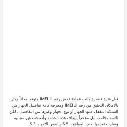
قبل فترة قصيرة كانت عملية فحص رقم الـ
IMEI
متوفر مجاناً وكان
بالامكان التحقق من رقم الـ
IMEI
ومعرفة كافة تفاصيل الجهاز من
الشبكة المقفل عليها الجهاز أو نوع الجهاز وغيرها من التفاصيل ، لكن
للأسف قامت أبل مؤخراً بإيقاف هذه الخدمة وأصبحت غير مجانية
وصارت تقدمها بعض المواقع بـ 5 $ والبعض الآخر بـ 3 $ .