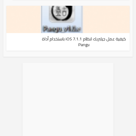
كيفية عمل جيلبريك لنظام iOS 7.1.1 باستخدام أداة
Pangu