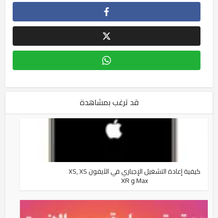
قد ترغب بمشاهدة
كيفية إعادة التشغيل الإجباري في الآيفون XS, XS
Max و XR