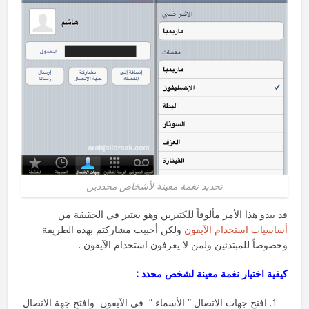
تحديد نغمة معينة لأشخاص محددين
قد يبدو هذا الأمر مألوفاً للكثيرين وهو يعتبر في الحقيقة من
أساسيات استخدام الآيفون
ولكن أحببت مشاركتم بهذه الطريقة
وخصوصاً للمبتدئين ولمن لا يعرفون استخدام الآيفون .
كيفية اختيار نغمة معينة لشخص محدد :
افتح جهات الاتصال ” الأسماء ” في الآيفون وافتح جهة الاتصال