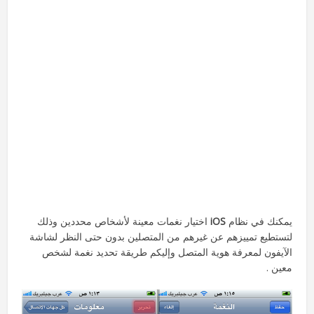
يمكنك في نظام
iOS
اختيار نغمات معينة لأشخاص محددين وذلك
لتستطيع تمييزهم عن غيرهم من المتصلين بدون حتى النظر لشاشة
الآيفون لمعرفة هوية المتصل وإليكم طريقة تحديد نغمة لشخص
معين .