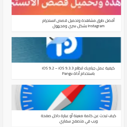
أفضل طرق مشاهدة وتحميل قصص انستجرام
Instagram بشكل سري ومجهول
كيفية عمل جيلبريك لنظام iOS 9.2 – iOS 9.3.3
باستخدام أداة Pangu
كيف تبحث عن كلمة معينة أو عبارة داخل صفحة
ويب في متصفح سفاري