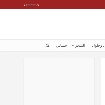
Contact us
 وحلول
المتجر
حسابي