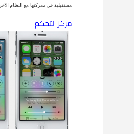
مستقبلية في معركتها مع النظام الآخر ا
مركز التحكم