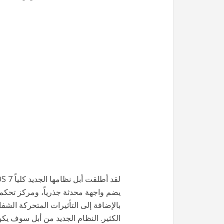
يضم واجهة محدثة جذرياً، ومركز تحكم
بالإضافة إلى التأثيرات المتحركة الشفا
الكثير. النظام الجديد من أبل سوف يك