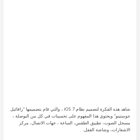
شاهد هذه الفكرة لتصميم نظام iOS 7 ، والتي قام بتصميمها “رافائيل
جوستينو” ويحتوي هذا المفهوم على تحسينات في كل من البوصلة ،
مسجل الصوت، تطبيق الطقس، الساعة ، جهات الاتصال، مركز
الاشعارات، وشاشة القفل.