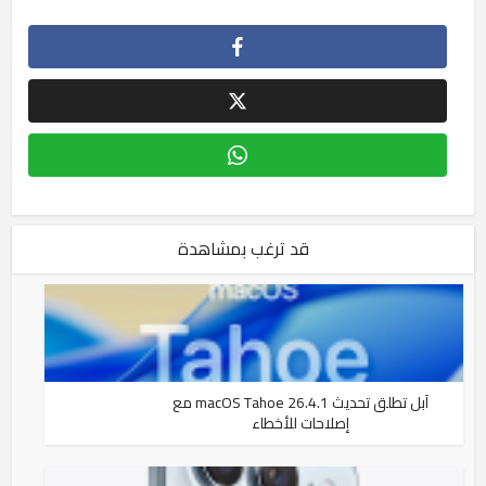
قد ترغب بمشاهدة
آبل تطلق تحديث macOS Tahoe 26.4.1 مع
إصلاحات للأخطاء