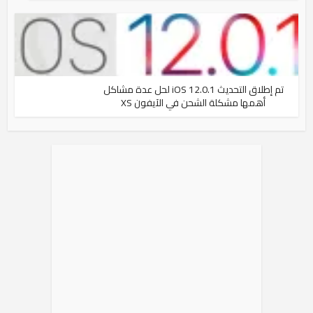
تم إطلاق التحديث iOS 12.0.1 لحل عدة مشاكل
أهمها مشكلة الشحن في الآيفون XS