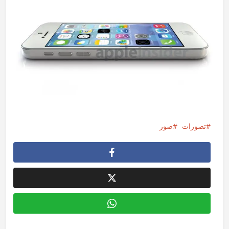
تصورات
صور