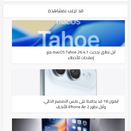
قد ترغب بمشاهدة
آبل تطلق تحديث macOS Tahoe 26.4.1 مع
إصلاحات للأخطاء
آيفون 18 قد يحافظ على نفس التصميم الحالي،
وآبل تطور iPhone Air 2 الأنحف