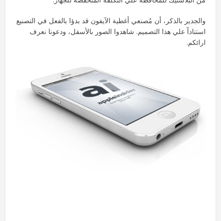
والجدير بالذكر، أن مُصنعي أغطية الآيفون قد بدؤا بالفعل في التصنيع
استناداً علي هذا التصميم. شاهدوا الصور بالأسفل، ودعونا نعرف
ارائكم.