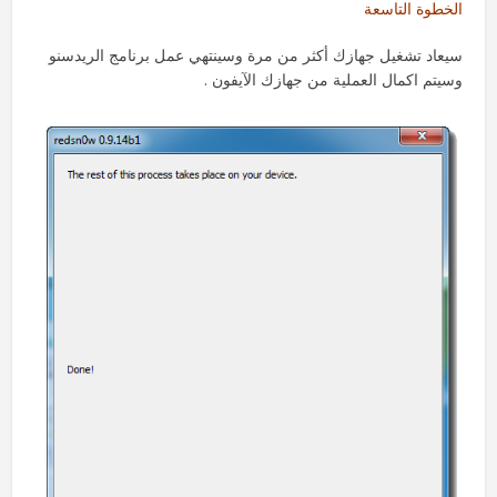
الخطوة التاسعة
سيعاد تشغيل جهازك أكثر من مرة وسينتهي عمل برنامج الريدسنو
وسيتم اكمال العملية من جهازك الآيفون .