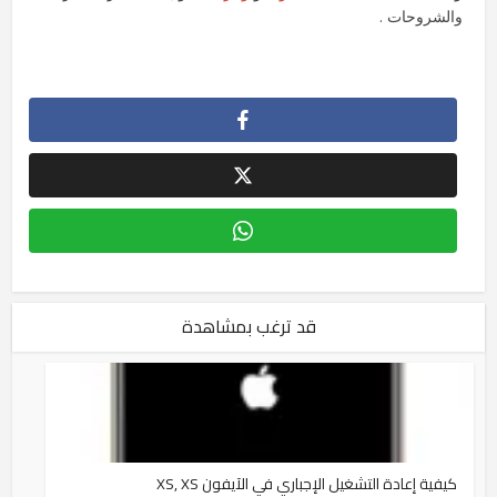
والشروحات .
قد ترغب بمشاهدة
كيفية إعادة التشغيل الإجباري في الآيفون XS, XS