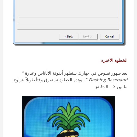
الخطوة الأخيرة
بعد ظهور نصوص في جهازك ستظهر أيقونة الأناناس وعبارة ”
Flashing Baseband
” ، وهذه الخطوة تستغرق وقتاً طويلاً يتراوح
ما بين 3 – 8 دقائق