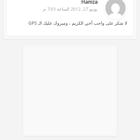
Hamza
:
يونيو 27, 2012 الساعة 7:03 م
لا شكر على واجب أخي الكريم ، ومبروك عليك الـ GPS