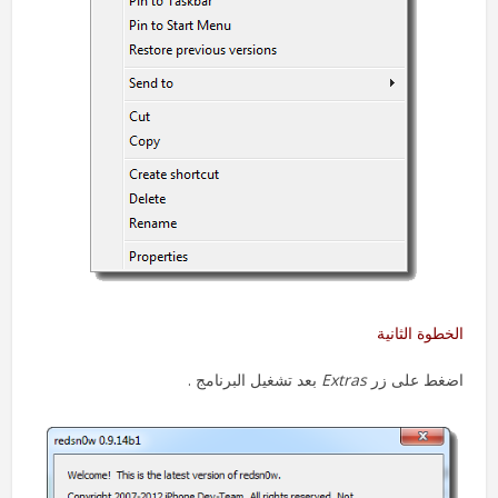
الخطوة الثانية
اضغط على زر
Extras
بعد تشغيل البرنامج .