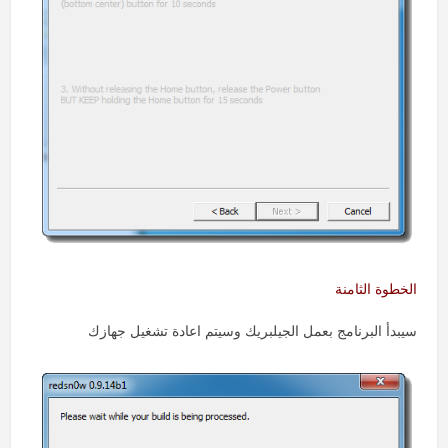
الخطوة الثامنة
سيبدأ البرنامج بعمل الجيلبريك وسيتم اعادة تشغيل جهازك