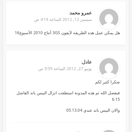
عمرو محمد
:
سبتمبر 12, 2012 الساعة 4:19 ص
هل يمكن عمل هذه الطريقه لآيفون 3GS أنتاج 2010 الأسبوع16
عادل
:
يونيو 27, 2012 الساعة 9:59 ص
شكرا كثير لكم
فبفضل الله ثم هذه المدونة استطعت انزال البيس باند الفاشل
6.15
والان البيس باند عندي 05.13.04