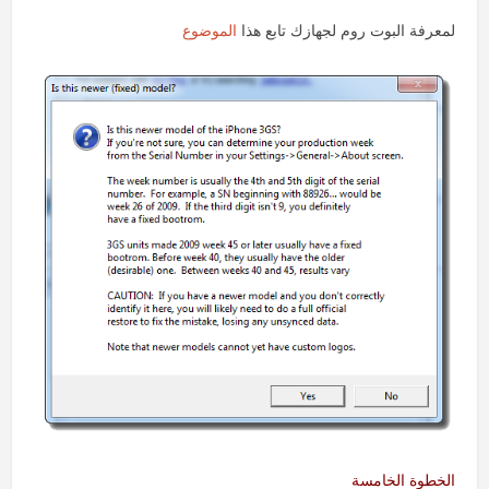
لمعرفة البوت روم لجهازك تابع هذا
الموضوع
الخطوة الخامسة