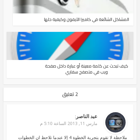
المشاكل الشائعة في كاميرا الآيفون وكيفية حلها
كيف تبحث عن كلمة معينة أو عبارة داخل صفحة
ويب في متصفح سفاري
2 تعليق
عبد الناصر
:
مارس 11, 2013 الساعة 5:10 م
ملاحظة لا تقوم بتجربة الخطوة 4 إلا عندما تلاحظ ان الخطوات