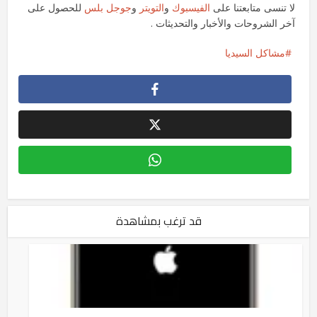
لا تنسى متابعتنا على
الفيسبوك
و
التويتر
و
جوجل بلس
للحصول على
آخر الشروحات والأخبار والتحديثات .
مشاكل السيديا
قد ترغب بمشاهدة