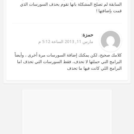
السابقة لم تصلح المشكلة بانها تقوم بحذف السورسات الذي
قمت بإضافتها !
حمزة
:
مارس 11, 2013 الساعة 5:12 م
كلامك صحيح، لكن يمكنك إضافة السورسات مرة أخرى ، وأيضاً
البرامج التي حملتها لا تحذف، فقط السورسات التي تحذف اما
البرامج اللي كانت فيها ما تحذف