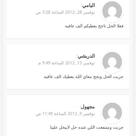
اليامي
:
نوفمبر 28, 2012 الساعة 3:28 ص
فعلا الحل ناجح يعطيكم الف عافيه
الدربشي
:
نوفمبر 15, 2012 الساعة 9:49 م
جربت الحل ونجح معاي الله يعطيك الف عافيه
مجهول
:
نوفمبر 9, 2012 الساعة 11:49 ص
جربت ومتنفعت اللي عنده حل لايبخل علينا