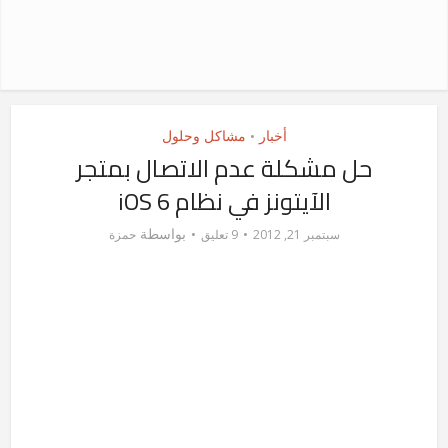
أخبار
مشاكل وحلول
•
حل مشكلة عدم الاتصال بمتجر
الآيتونز في نظام iOS 6
بواسطة
سبتمبر 21, 2012
9 تعليق
حمزة