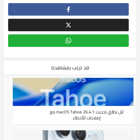
قد ترغب بمشاهدة
آبل تطلق تحديث macOS Tahoe 26.4.1 مع
إصلاحات للأخطاء