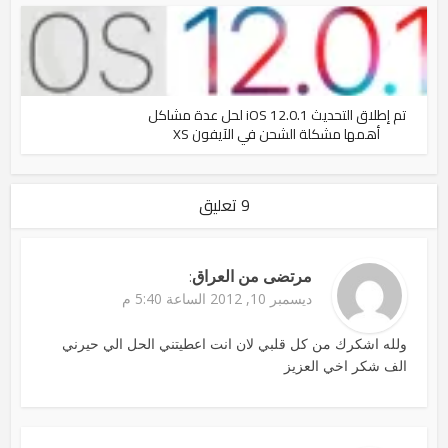
تم إطلاق التحديث iOS 12.0.1 لحل عدة مشاكل
أهمها مشكلة الشحن في الآيفون XS
9 تعليق
مرتضى من العراق
:
ديسمبر 10, 2012 الساعة 5:40 م
ولله اشكرك من كل قلبي لان انت اعطيتني الحل الي حيرني
الف شكر اخي العزيز