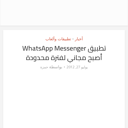
أخبار
تطبيقات وألعاب
•
تطبيق WhatsApp Messenger
أصبح مجاني لفترة محدودة
بواسطة
يوليو 27, 2012
حمزة