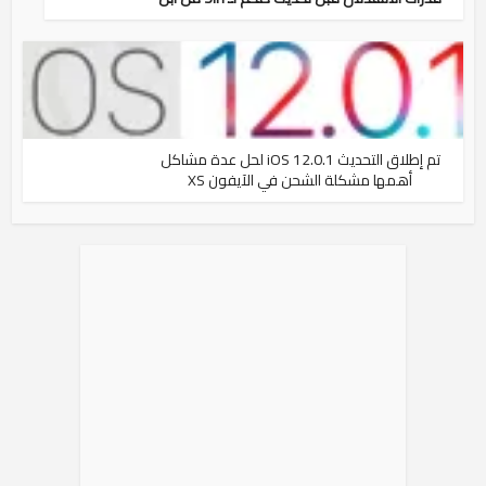
تم إطلاق التحديث iOS 12.0.1 لحل عدة مشاكل
أهمها مشكلة الشحن في الآيفون XS