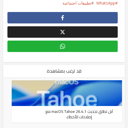
WhatsApp
تطبيقات اجتماعية
قد ترغب بمشاهدة
آبل تطلق تحديث macOS Tahoe 26.4.1 مع
إصلاحات للأخطاء