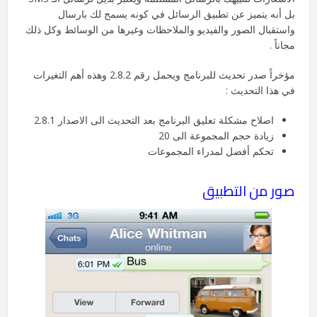
بل أنه يتميز عن تطبيق الرسائل في كونه يسمح لك بارسال
واستقبال الصور والفيديو والملاحظات وغيرها من الوسائط وكل ذلك
مجاناً .
مؤخراً صدر تحديث للبرنامج ويحمل رقم 2.8.2 وهذه أهم التغيرات
في هذا التحديث :
اصلاح مشكلة تعليق البرنامج بعد التحديث الى الاصدار 2.8.1
زيادة حجم المجموعة الى 20
تحكم أفضل لمدراء المجموعات
صور من التطبيق