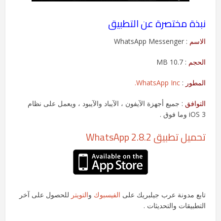
نبذة مختصرة عن التطبيق
الاسم
: WhatsApp Messenger
الحجم
: 10.7 MB
المطور
:
WhatsApp Inc.
التوافق
: جميع أجهزة الآيفون ، الآيباد والآيبود ، ويعمل على نظام
iOS 3 وما فوق .
تحميل تطبيق WhatsApp 2.8.2
تابع مدونة عرب جيلبريك على
الفيسبوك
و
التويتر
للحصول على آخر
التطبيقات والتحديثات .