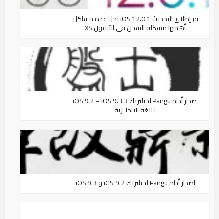
تم إطلاق التحديث iOS 12.0.1 لحل عدة مشاكل
أهمها مشكلة الشحن في الآيفون XS
إصدار أداة Pangu لجيلبريك iOS 9.2 – iOS 9.3.3
باللغة الانجليزية
إصدار أداة Pangu لجيلبريك iOS 9.2 و iOS 9.3