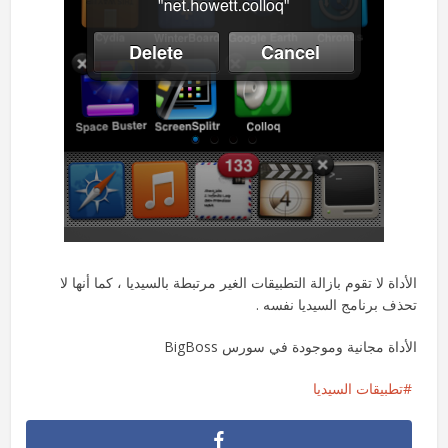
الأداة لا تقوم بازالة التطبيقات الغير مرتبطة بالسيديا ، كما أنها لا
تحذف برنامج السيديا نفسه .
الأداة مجانية وموجودة في سورس BigBoss
تطبيقات السيديا