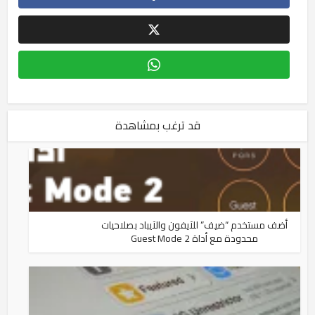
قد ترغب بمشاهدة
أضف مستخدم “ضيف” للآيفون والآيباد بصلاحيات
محدودة مع أداة Guest Mode 2