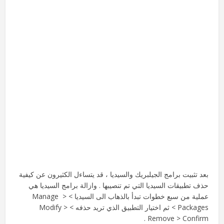
بعد تثبيت برامج الجيلبريك والسيديا ، قد يتساءل الكثيرون عن كيفية
حذف تطبيقات السيديا التي تم تنصيبها . وازالة برامج السيديا هي
عملية من سبع خطوات تبدأ بالذهاب الى السيديا > Manage >
Packages > ثم اختيار التطبيق الذي تريد حذفه > Modify >
Remove > Confirm .