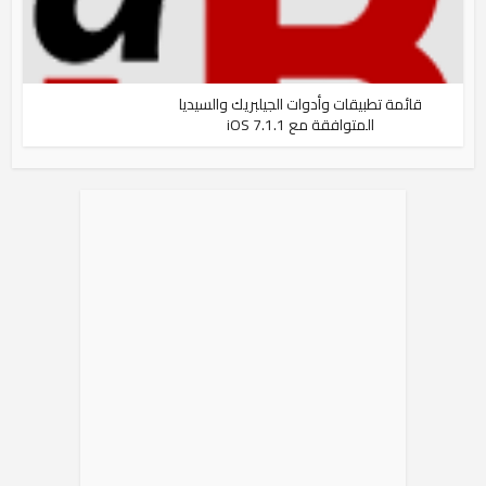
قائمة تطبيقات وأدوات الجيلبريك والسيديا
المتوافقة مع iOS 7.1.1