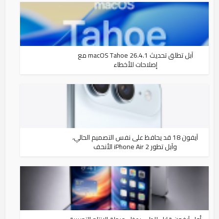
آبل تطلق تحديث macOS Tahoe 26.4.1 مع
إصلاحات للأخطاء
آيفون 18 قد يحافظ على نفس التصميم الحالي،
وآبل تطور iPhone Air 2 الأنحف