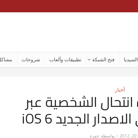
لسيديا
فتح الشبكة
تطبيقات وألعاب
شروحات
مشاكل
أخبار
 انتحال الشخصية عبر
2
بواسطة
حمزة