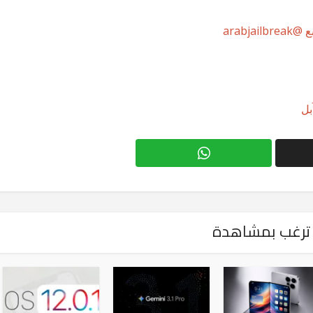
arabjailbreak
بل
ترغب بمشاهدة