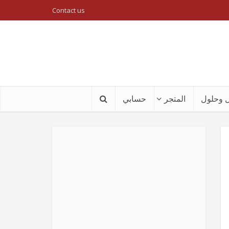
Contact us
 وحلول
المتجر
حسابي